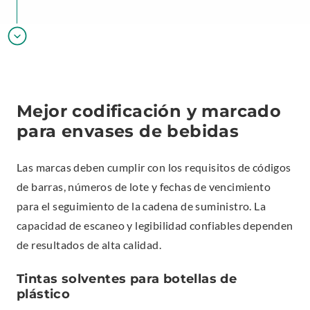
Mejor codificación y marcado
para envases de bebidas
Las marcas deben cumplir con los requisitos de códigos
de barras, números de lote y fechas de vencimiento
para el seguimiento de la cadena de suministro. La
capacidad de escaneo y legibilidad confiables dependen
de resultados de alta calidad.
Tintas solventes para botellas de
plástico