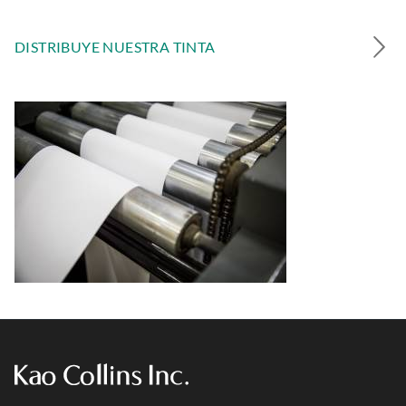
DISTRIBUYE NUESTRA TINTA