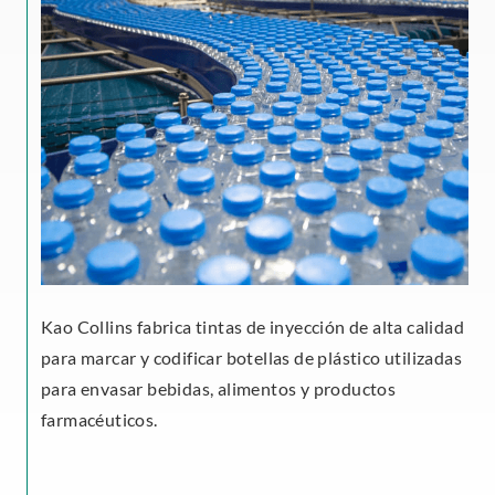
Kao Collins fabrica tintas de inyección de alta calidad
para marcar y codificar botellas de plástico utilizadas
para envasar bebidas, alimentos y productos
farmacéuticos.