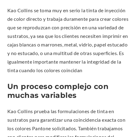
Kao Collins se toma muy en serio la tinta de inyección
de color directo y trabaja duramente para crear colores
que se reproduzcan con precisión en una variedad de
sustratos, ya sea que los clientes necesiten imprimir en
cajas blancas o marrones, metal, vidrio, papel estucado
y no estucado, o una multitud de otras superficies. Es
igualmente importante mantener la integridad de la
tinta cuando los colores coincidan
Un proceso complejo con
muchas variables
Kao Collins prueba las formulaciones de tinta en
sustratos para garantizar una coincidencia exacta con
los colores Pantone solicitados. También trabajamos
con clientes para modificar las formulaciones del