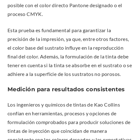
posible con el color directo Pantone designado o el
proceso CMYK.
Esta prueba es fundamental para garantizar la
precisión de la impresión, ya que, entre otros factores,
el color base del sustrato influye en la reproducción
final del color. Además, la formulación de la tinta debe
tener en cuenta si la tinta se absorbe en el sustrato o se
adhiere a la superficie de los sustratos no porosos.
Medición para resultados consistentes
Los ingenieros y químicos de tintas de Kao Collins
confían en herramientas, procesos y opciones de
formulación comprobados para producir soluciones de
tintas de inyección que coincidan de manera
consistente con los colores deseados y las expectativas