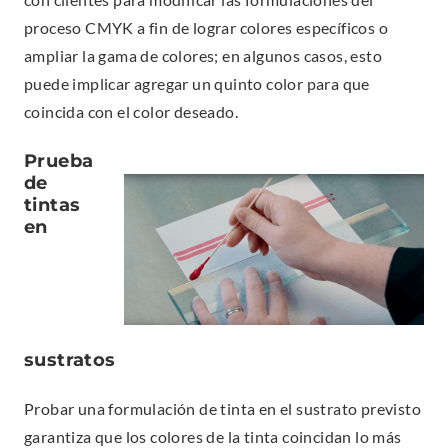
proceso CMYK a fin de lograr colores específicos o
ampliar la gama de colores; en algunos casos, esto
puede implicar agregar un quinto color para que
coincida con el color deseado.
Prueba
de
tintas
en
sustratos
Probar una formulación de tinta en el sustrato previsto
garantiza que los colores de la tinta coincidan lo más