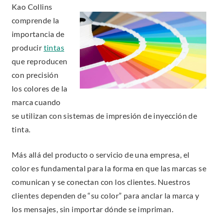
Kao Collins
comprende la
importancia de
producir
tintas
que reproducen
con precisión
los colores de la
marca cuando
se utilizan con sistemas de impresión de inyección de
tinta.
Más allá del producto o servicio de una empresa, el
color es fundamental para la forma en que las marcas se
comunican y se conectan con los clientes. Nuestros
clientes dependen de “su color” para anclar la marca y
los mensajes, sin importar dónde se impriman.