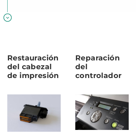
Restauración
Reparación
del cabezal
del
de impresión
controlador