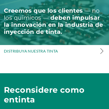
Creemos que los clientes
— no
los químicos —
deben impulsar
la innovación en la industria de
inyección de tinta.
DISTRIBUYA NUESTRA TINTA
Reconsidere como
entinta