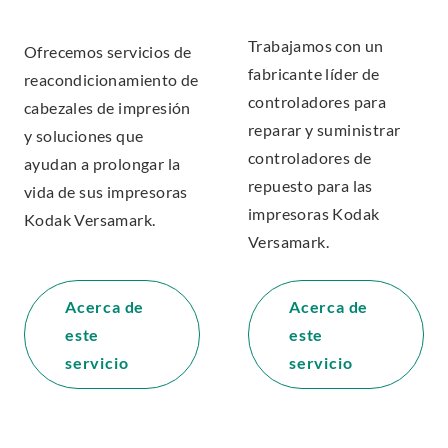
Trabajamos con un
Ofrecemos servicios de
fabricante líder de
reacondicionamiento de
controladores para
cabezales de impresión
reparar y suministrar
y soluciones que
controladores de
ayudan a prolongar la
repuesto para las
vida de sus impresoras
impresoras Kodak
Kodak Versamark.
Versamark.
Acerca de
Acerca de
este
este
servicio
servicio