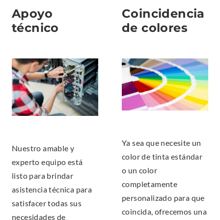
Apoyo
Coincidencia
técnico
de colores
Ya sea que necesite un
Nuestro amable y
color de tinta estándar
experto equipo está
o un color
listo para brindar
completamente
asistencia técnica para
personalizado para que
satisfacer todas sus
coincida, ofrecemos una
necesidades de