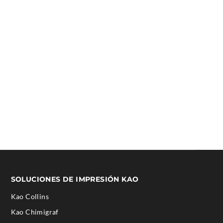
SOLUCIONES DE IMPRESIÓN KAO
Kao Collins
.
Kao Chimigraf