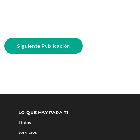
Siguiente Publicación
LO QUE HAY PARA TI
Tintas
Servicios