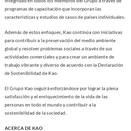
integridad en todos los miembros del Grupo a través de
programas de capacitación que incorporan las
características y estudios de casos de países individuales.
Además de estos enfoques, Kao continúa con iniciativas
para contribuir a la preservación del medio ambiente
global y resolver problemas sociales a través de sus
actividades comerciales y para crear un ambiente de
trabajo vibrante y diverso de acuerdo con la Declaración
de Sostenibilidad de Kao.
El Grupo Kao seguirá esforzándose por lograr la plena
satisfacción y el enriquecimiento de la vida de las
personas en todo el mundo y contribuir a la
sostenibilidad de la sociedad.
ACERCA DE KAO