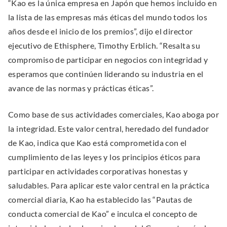
“Kao es la única empresa en Japón que hemos incluido en
la lista de las empresas más éticas del mundo todos los
años desde el inicio de los premios”, dijo el director
ejecutivo de Ethisphere, Timothy Erblich. “Resalta su
compromiso de participar en negocios con integridad y
esperamos que continúen liderando su industria en el
avance de las normas y prácticas éticas”.
Como base de sus actividades comerciales, Kao aboga por
la integridad. Este valor central, heredado del fundador
de Kao, indica que Kao está comprometida con el
cumplimiento de las leyes y los principios éticos para
participar en actividades corporativas honestas y
saludables. Para aplicar este valor central en la práctica
comercial diaria, Kao ha establecido las “Pautas de
conducta comercial de Kao” e inculca el concepto de