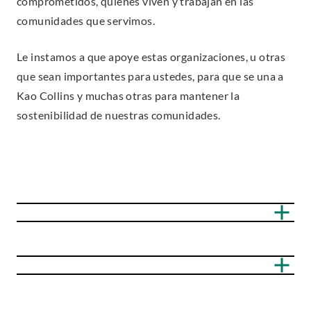
comprometidos, quienes viven y trabajan en las
comunidades que servimos.
Le instamos a que apoye estas organizaciones, u otras
que sean importantes para ustedes, para que se una a
Kao Collins y muchas otras para mantener la
sostenibilidad de nuestras comunidades.