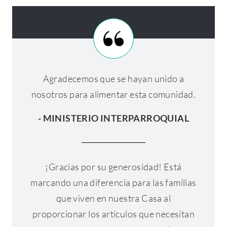
Agradecemos que se hayan unido a
nosotros para alimentar esta comunidad.
- MINISTERIO INTERPARROQUIAL
¡Gracias por su generosidad! Está
marcando una diferencia para las familias
que viven en nuestra Casa al
proporcionar los artículos que necesitan