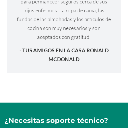
para permanecer seguros cerca de sus
hijos enfermos. La ropa de cama, las
fundas de las almohadas y los artículos de
cocina son muy necesarios y son
aceptados con gratitud.
- TUS AMIGOS EN LA CASA RONALD
MCDONALD
¿Necesitas soporte técnico?