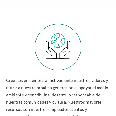
Creemos en demostrar activamente nuestros valores y
nutrir a nuestra próxima generación al apoyar el medio
ambiente y contribuir al desarrollo responsable de
nuestras comunidades y cultura. Nuestros mayores
recursos son nuestros empleados atentos y