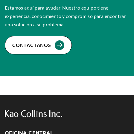
Estamos aquí para ayudar. Nuestro equipo tiene
experiencia, conocimiento y compromiso para encontrar
una solución a su problema.
CONTÁCTANOS
OFICINA CENTRAL