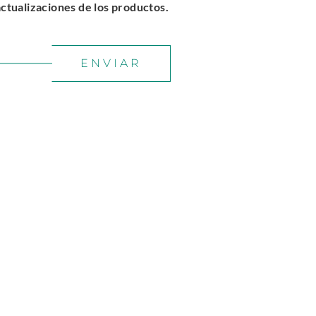
actualizaciones de los productos.
ENVIAR