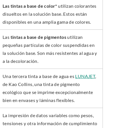
Las tintas a base de color*
utilizan colorantes
disueltos en la solución base. Estos están
disponibles en una amplia gama de colores.
Las
tintas a base de pigmentos
utilizan
pequeñas partículas de color suspendidas en
la solución base. Son más resistentes al agua y
a la decoloración.
Una tercera tinta a base de agua es
LUNAJET
,
de Kao Collins, una tinta de pigmento
ecológico que se imprime excepcionalmente
bien en envases y láminas flexibles.
La impresión de datos variables como pesos,
tensiones y otra información de cumplimiento