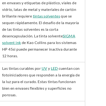
en envases y etiquetas de plástico, viales de
vidrio, latas de metal y materiales de cartón
brillante requiere
tintas solventes
que se
sequen rápidamente. El desafío de la mayoría
de las tintas solventes es la corta
desencapsulación. La tinta solvente
SIGMA
solvent ink
de Kao Collins para los sistemas
HP 45si puede permanecer inactiva durante
12 horas.
Las tintas curables por
UV
y
LED
cuentan con
fotoiniciadores que responden a la energía de
la luz para el curado. Estas tintas funcionan
bien en envases flexibles y superficies no
porosas.