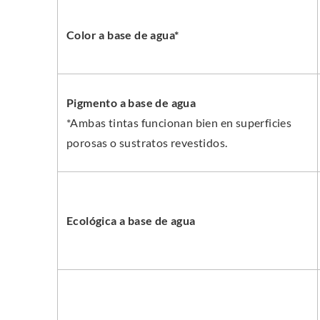
Color a base de agua*
Pigmento a base de agua
*Ambas tintas funcionan bien en superficies
porosas o sustratos revestidos.
Ecológica a base de agua