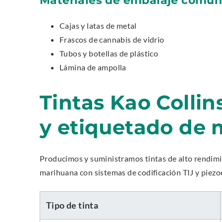
Cajas y latas de metal
Frascos de cannabis de vidrio
Tubos y botellas de plástico
Lámina de ampolla
Tintas Kao Colli
y etiquetado de
Producimos y suministramos tintas de alto rendimi
marihuana con sistemas de codificación TIJ y piez
Tipo de tinta