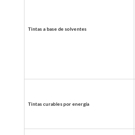
Tintas a base de solventes
Tintas curables por energía