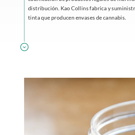
distribución. Kao Collins fabrica y suminist
tinta que producen envases de cannabis.