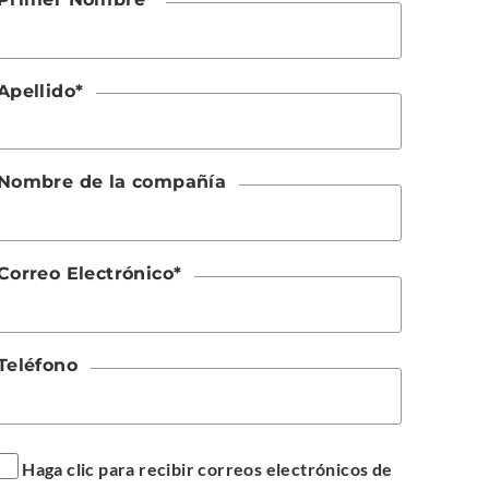
Apellido
*
Nombre de la compañía
Correo Electrónico
*
Teléfono
Haga clic para recibir correos electrónicos de