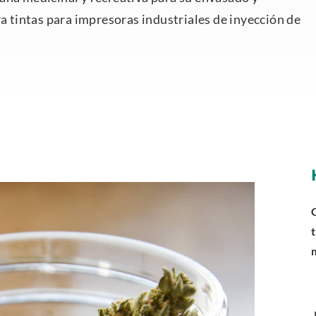
ra tintas para impresoras industriales de inyección de