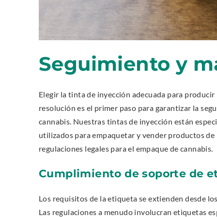
Seguimiento y m
Elegir la tinta de inyección adecuada para producir
resolución es el primer paso para garantizar la seg
cannabis. Nuestras tintas de inyección están espe
utilizados para empaquetar y vender productos de 
regulaciones legales para el empaque de cannabis.
Cumplimiento de soporte de et
Los requisitos de la etiqueta se extienden desde lo
Las regulaciones a menudo involucran etiquetas espe