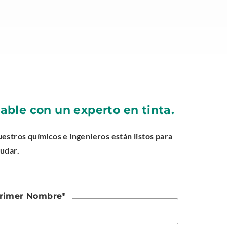
able con un experto en tinta.
estros químicos e ingenieros están listos para
udar.
rimer Nombre
*