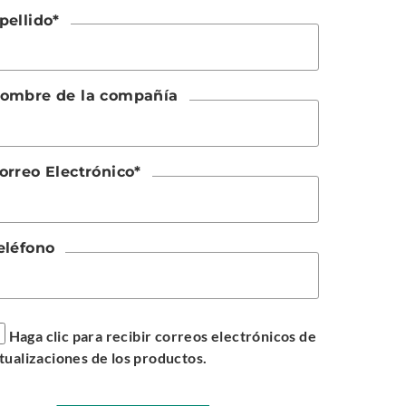
pellido
*
ombre de la compañía
orreo Electrónico
*
eléfono
Haga clic para recibir correos electrónicos de
tualizaciones de los productos.