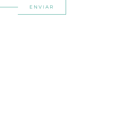
ENVIAR