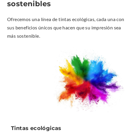
sostenibles
Ofrecemos una línea de tintas ecológicas, cada una con
sus beneficios únicos que hacen que su impresión sea
más sostenible.
Tintas ecológicas