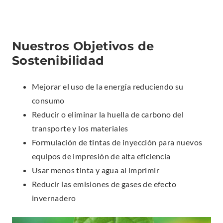
Nuestros Objetivos de
Sostenibilidad
Mejorar el uso de la energía reduciendo su
consumo
Reducir o eliminar la huella de carbono del
transporte y los materiales
Formulación de tintas de inyección para nuevos
equipos de impresión de alta eficiencia
Usar menos tinta y agua al imprimir
Reducir las emisiones de gases de efecto
invernadero