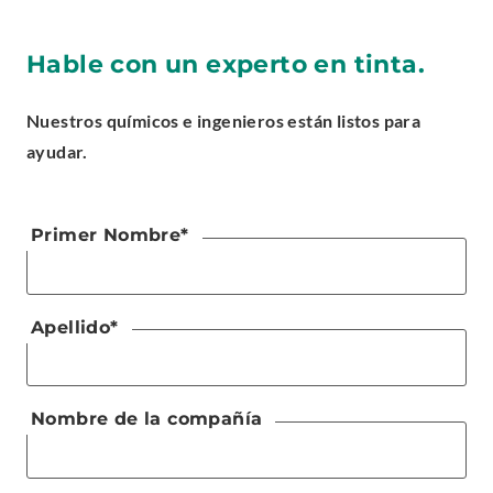
Hable con un experto en tinta.
Nuestros químicos e ingenieros están listos para
ayudar.
Primer Nombre
*
Apellido
*
Nombre de la compañía