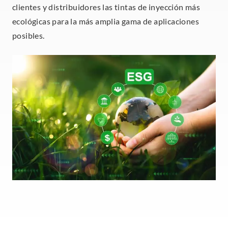
clientes y distribuidores las tintas de inyección más
ecológicas para la más amplia gama de aplicaciones
posibles.