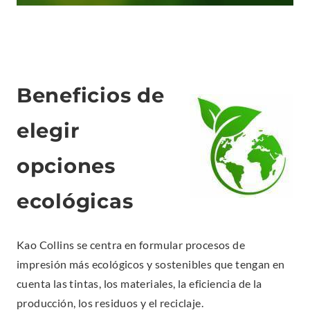
Beneficios de
elegir
opciones
ecológicas
Kao Collins se centra en formular procesos de
impresión más ecológicos y sostenibles que tengan en
cuenta las tintas, los materiales, la eficiencia de la
producción, los residuos y el reciclaje.