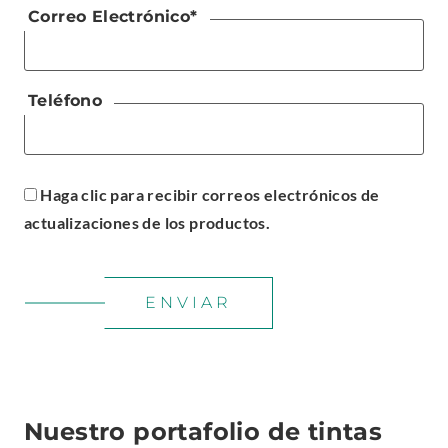
Correo Electrónico
*
Teléfono
Haga clic para recibir correos electrónicos de
actualizaciones de los productos.
ENVIAR
Nuestro portafolio de tintas